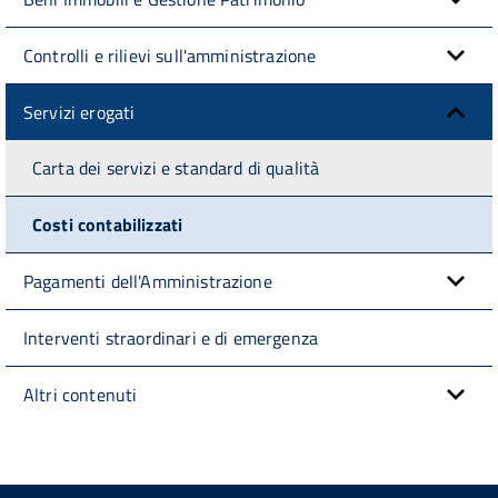
Controlli e rilievi sull'amministrazione
Servizi erogati
Carta dei servizi e standard di qualità
Costi contabilizzati
Pagamenti dell'Amministrazione
Interventi straordinari e di emergenza
Altri contenuti