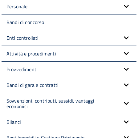
Personale
Bandi di concorso
Enti controllati
Attività e procedimenti
Provvedimenti
Bandi di gara e contratti
Sovvenzioni, contributi, sussidi, vantaggi
economici
Bilanci
Beni Immobili e Gestione Patrimonio