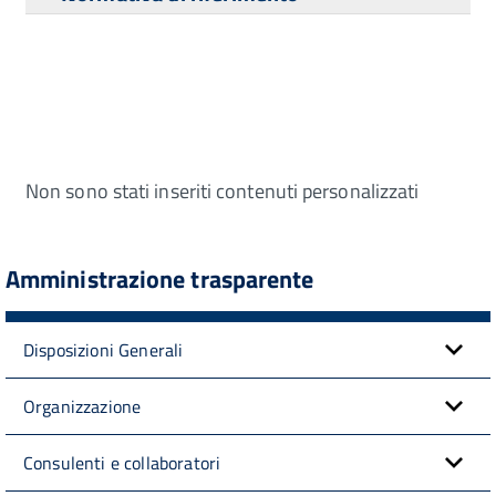
Non sono stati inseriti contenuti personalizzati
Amministrazione trasparente
Disposizioni Generali
Organizzazione
Consulenti e collaboratori