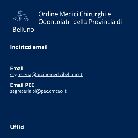
Ordine Medici Chirurghi e
Odontoiatri della Provincia di
Belluno
Indirizzi email
Email
segreteria@ordinemedicibelluno.it
Email PEC
segreteria.bl@pec.omceo.it
Uffici