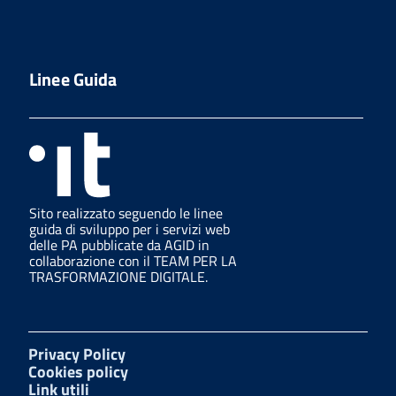
Linee Guida
Sito realizzato seguendo le linee
guida di sviluppo per i servizi web
delle PA pubblicate da AGID in
collaborazione con il TEAM PER LA
TRASFORMAZIONE DIGITALE.
Privacy Policy
Cookies policy
Link utili