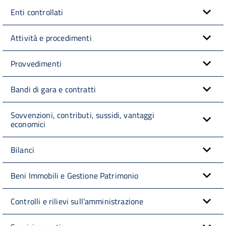
Enti controllati
Attività e procedimenti
Provvedimenti
Bandi di gara e contratti
Sovvenzioni, contributi, sussidi, vantaggi
economici
Bilanci
Beni Immobili e Gestione Patrimonio
Controlli e rilievi sull'amministrazione