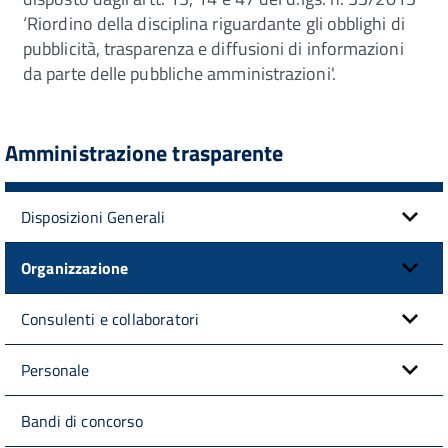
‘Riordino della disciplina riguardante gli obblighi di
pubblicità, trasparenza e diffusioni di informazioni
da parte delle pubbliche amministrazioni'.
Amministrazione trasparente
Disposizioni Generali
Organizzazione
Consulenti e collaboratori
Personale
Bandi di concorso