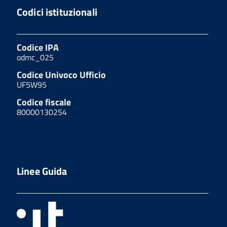
Codici istituzionali
Codice IPA
odmc_025
Codice Univoco Ufficio
UF5W95
Codice fiscale
80000130254
Linee Guida