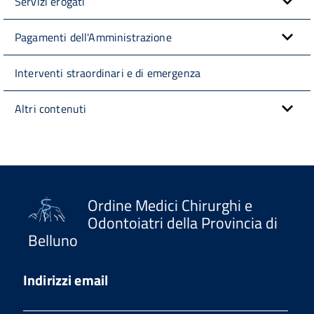
Servizi erogati
Pagamenti dell'Amministrazione
Interventi straordinari e di emergenza
Altri contenuti
Ordine Medici Chirurghi e
Odontoiatri della Provincia di
Belluno
Indirizzi email