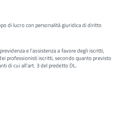
 di lucro con personalità giuridica di diritto
evidenza e l’assistenza a favore degli iscritti,
 dei professionisti iscritti, secondo quanto previsto
anti di cui all’art. 3 del predetto DL.