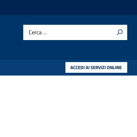
Cerca …
ACCEDI AI SERVIZI ONLINE