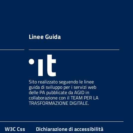
Linee Guida
Sito realizzato seguendo le linee
guida di sviluppo per i servizi web
delle PA pubblicate da AGID in
collaborazione con il TEAM PER LA
TRASFORMAZIONE DIGITALE.
W3C Css
Dichiarazione di accessibilità