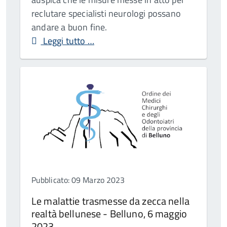
reclutare specialisti neurologi possano
andare a buon fine.
Leggi tutto …
Pubblicato: 09 Marzo 2023
Le malattie trasmesse da zecca nella
realtà bellunese - Belluno, 6 maggio
2023