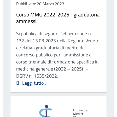
Pubblicato: 20 Marzo 2023
Corso MMG 2022-2025 - graduatoria
ammessi
Si pubblica di seguito Deliberazione n.
132 del 13.03.2023 della Regione Veneto
e relativa graduatoria di merito del
concorso pubblico per l’ammissione al
corso triennale di formazione specifica in
medicina generale (2022 – 2025) –
DGRV n. 1535/2022.
Leggi tutto …