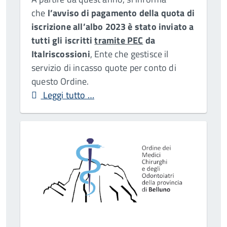
che
l’avviso di pagamento della quota di
iscrizione all’albo 2023 è stato inviato a
tutti gli iscritti
tramite PEC
da
Italriscossioni
, Ente che gestisce il
servizio di incasso quote per conto di
questo Ordine.
Leggi tutto …