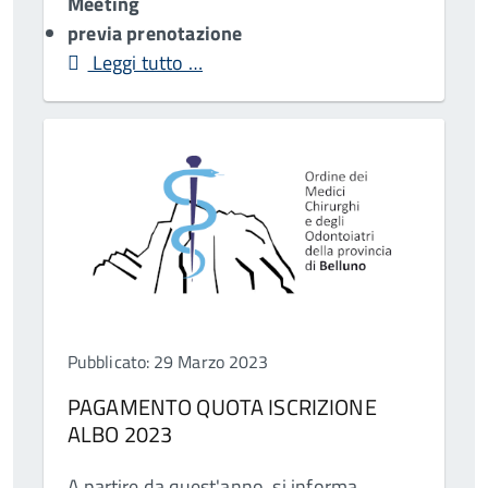
Meeting
previa prenotazione
Leggi tutto …
Pubblicato: 29 Marzo 2023
PAGAMENTO QUOTA ISCRIZIONE
ALBO 2023
A partire da quest'anno, si informa