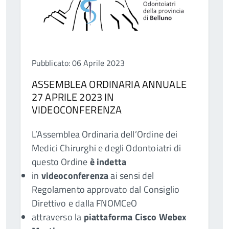
Pubblicato: 06 Aprile 2023
ASSEMBLEA ORDINARIA ANNUALE
27 APRILE 2023 IN
VIDEOCONFERENZA
L’Assemblea Ordinaria dell’Ordine dei
Medici Chirurghi e degli Odontoiatri di
questo Ordine
è indetta
in
videoconferenza
ai sensi del
Regolamento approvato dal Consiglio
Direttivo e dalla FNOMCeO
attraverso la
piattaforma Cisco Webex