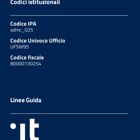
Codici istituzionali
Codice IPA
odmc_025
Codice Univoco Ufficio
UF5W95
Codice fiscale
80000130254
Linee Guida