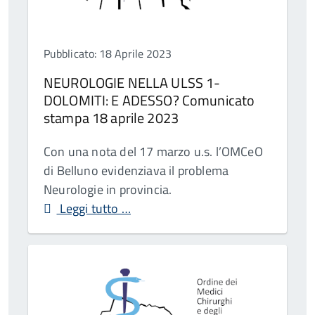
Pubblicato: 18 Aprile 2023
NEUROLOGIE NELLA ULSS 1-
DOLOMITI: E ADESSO? Comunicato
stampa 18 aprile 2023
Con una nota del 17 marzo u.s. l’OMCeO
di Belluno evidenziava il problema
Neurologie in provincia.
Leggi tutto …