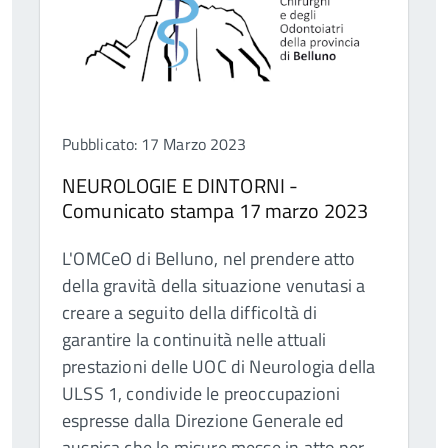
Pubblicato: 17 Marzo 2023
NEUROLOGIE E DINTORNI -
Comunicato stampa 17 marzo 2023
L'OMCeO di Belluno, nel prendere atto
della gravità della situazione venutasi a
creare a seguito della difficoltà di
garantire la continuità nelle attuali
prestazioni delle UOC di Neurologia della
ULSS 1, condivide le preoccupazioni
espresse dalla Direzione Generale ed
auspica che le misure messe in atto per