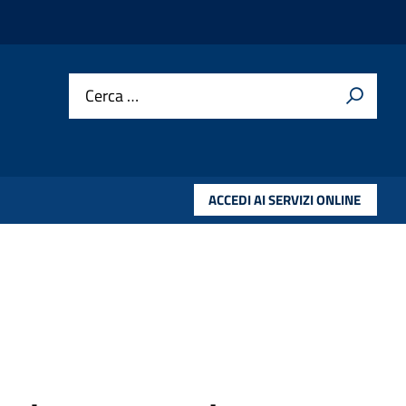
Cerca …
ACCEDI AI SERVIZI ONLINE