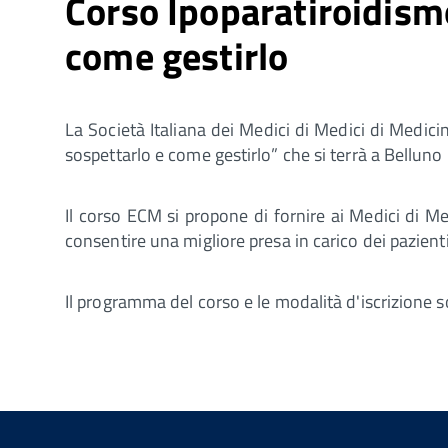
Corso Ipoparatiroidism
come gestirlo
La Società Italiana dei Medici di Medici di Medic
sospettarlo e come gestirlo” che si terrà a Belluno
Il corso ECM si propone di fornire ai Medici di M
consentire una migliore presa in carico dei pazienti
Il programma del corso e le modalità d'iscrizione s