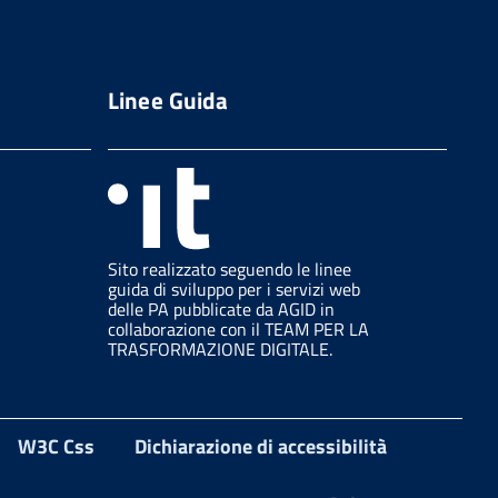
Linee Guida
Sito realizzato seguendo le linee
guida di sviluppo per i servizi web
delle PA pubblicate da AGID in
collaborazione con il TEAM PER LA
TRASFORMAZIONE DIGITALE.
W3C Css
Dichiarazione di accessibilità