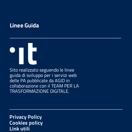
Linee Guida
Sito realizzato seguendo le linee
guida di sviluppo per i servizi web
delle PA pubblicate da AGID in
collaborazione con il TEAM PER LA
TRASFORMAZIONE DIGITALE.
Privacy Policy
Cookies policy
Link utili