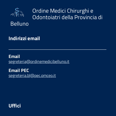
Ordine Medici Chirurghi e
Odontoiatri della Provincia di
Belluno
Indirizzi email
Email
segreteria@ordinemedicibelluno.it
Email PEC
segreteria.bl@pec.omceo.it
Uffici