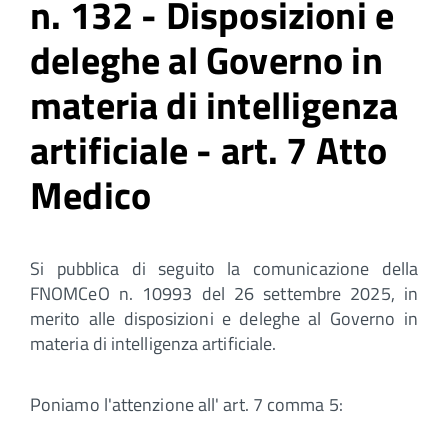
n. 132 - Disposizioni e
deleghe al Governo in
materia di intelligenza
artificiale - art. 7 Atto
Medico
Si pubblica di seguito la comunicazione della
FNOMCeO n. 10993 del 26 settembre 2025, in
merito alle disposizioni e deleghe al Governo in
materia di intelligenza artificiale.
Poniamo l'attenzione all' art. 7 comma 5: