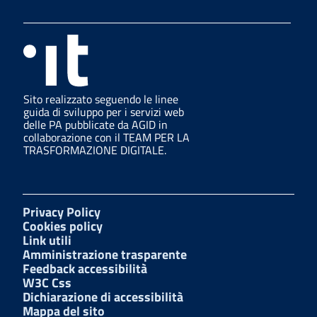
Sito realizzato seguendo le linee
guida di sviluppo per i servizi web
delle PA pubblicate da AGID in
collaborazione con il TEAM PER LA
TRASFORMAZIONE DIGITALE.
Privacy Policy
Cookies policy
Link utili
Amministrazione trasparente
Feedback accessibilità
W3C Css
Dichiarazione di accessibilità
Mappa del sito