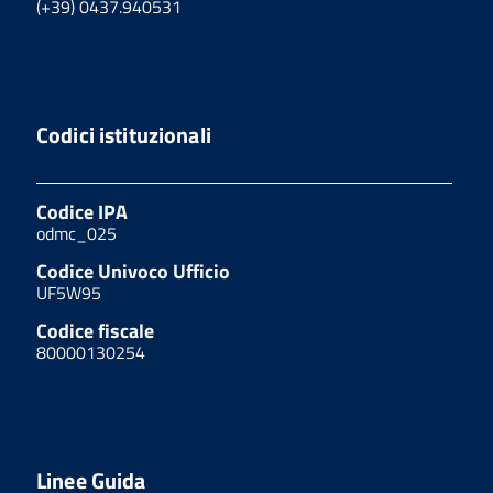
(+39) 0437.940531
Codici istituzionali
Codice IPA
odmc_025
Codice Univoco Ufficio
UF5W95
Codice fiscale
80000130254
Linee Guida