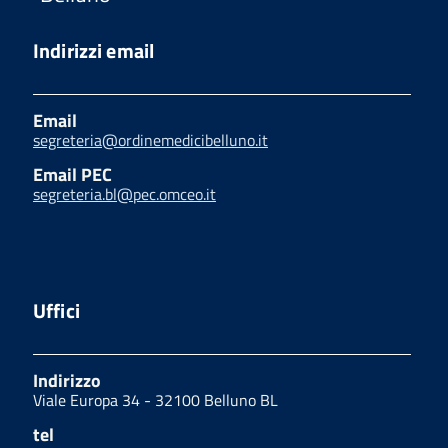
Indirizzi email
Email
segreteria@ordinemedicibelluno.it
Email PEC
segreteria.bl@pec.omceo.it
Uffici
Indirizzo
Viale Europa 34 - 32100 Belluno BL
tel