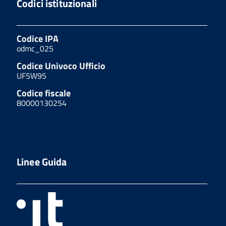
Codici istituzionali
Codice IPA
odmc_025
Codice Univoco Ufficio
UF5W95
Codice fiscale
80000130254
Linee Guida