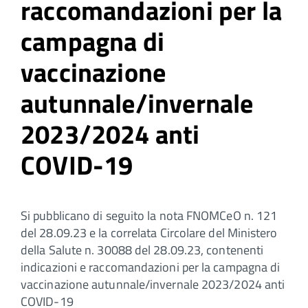
raccomandazioni per la
campagna di
vaccinazione
autunnale/invernale
2023/2024 anti
COVID-19
Si pubblicano di seguito la nota FNOMCeO n. 121
del 28.09.23 e la correlata Circolare del Ministero
della Salute n. 30088 del 28.09.23, contenenti
indicazioni e raccomandazioni per la campagna di
vaccinazione autunnale/invernale 2023/2024 anti
COVID-19