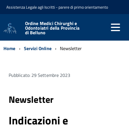
Assistenza Legale agli Iscritti - parere di primo orientamento
Ordine Medici Chirurghi e
Odontoiatri della Provincia
di Belluno
Home
Servizi Online
Newsletter
Pubblicato: 29 Settembre 2023
Newsletter
Indicazioni e