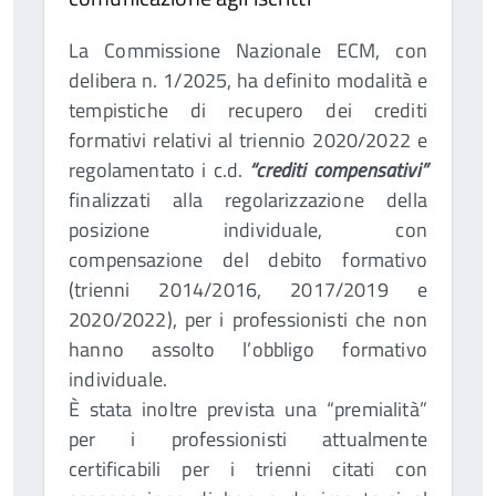
La Commissione Nazionale ECM, con
delibera n. 1/2025, ha definito modalità e
tempistiche di recupero dei crediti
formativi relativi al triennio 2020/2022 e
regolamentato i c.d.
“crediti compensativi”
finalizzati alla regolarizzazione della
posizione individuale, con
compensazione del debito formativo
(trienni 2014/2016, 2017/2019 e
2020/2022), per i professionisti che non
hanno assolto l’obbligo formativo
individuale.
È stata inoltre prevista una “premialità”
per i professionisti attualmente
certificabili per i trienni citati con