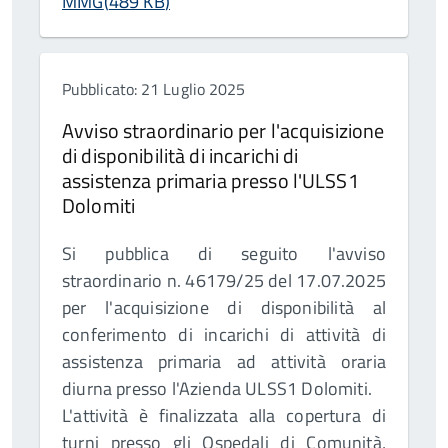
MMG
(
489 KB
)
Pubblicato: 21 Luglio 2025
Avviso straordinario per l'acquisizione
di disponibilità di incarichi di
assistenza primaria presso l'ULSS1
Dolomiti
Si pubblica di seguito l'avviso
straordinario n. 46179/25 del 17.07.2025
per l'acquisizione di disponibilità al
conferimento di incarichi di attività di
assistenza primaria ad attività oraria
diurna presso l'Azienda ULSS1 Dolomiti.
L'attività è finalizzata alla copertura di
turni presso gli Ospedali di Comunità,