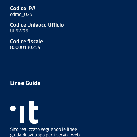
Codice IPA
odmc_025
Codice Univoco Ufficio
UF5W95
Codice fiscale
80000130254
Linee Guida
Sito realizzato seguendo le linee
guida di sviluppo per i servizi web